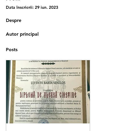
Data înscrierii: 29 iun. 2023
Despre
Autor principal
Posts